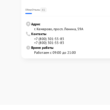
41
Обзор
Отзывы
Адрес
г. Кемерово, просп. Ленина, 59А
Контакты
+7 (800) 301-55-83
+7 (800) 301-55-83
Время работы
Работаем с 09:00 до 21:00