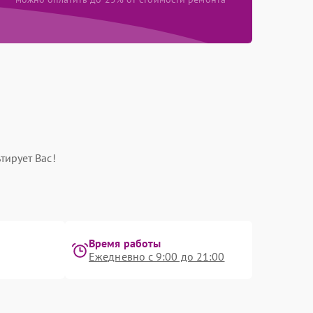
тирует Вас!
Время работы
Ежедневно с 9:00 до 21:00