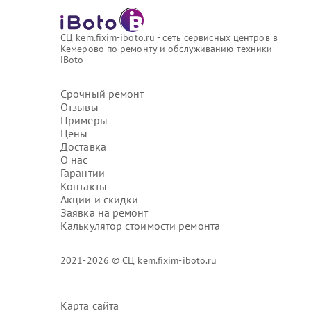
СЦ kem.fixim-iboto.ru - сеть сервисных центров в
Кемерово по ремонту и обслуживанию техники
iBoto
Срочный ремонт
Отзывы
Примеры
Цены
Доставка
О нас
Гарантии
Контакты
Акции и скидки
Заявка на ремонт
Калькулятор стоимости ремонта
2021-2026 © СЦ kem.fixim-iboto.ru
Карта сайта