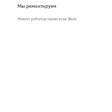
Мы ремонтируем
Ремонт роботов-пылесосов iBoto