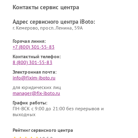
Контакты сервис центра
Адрес сервисного центра iBoto:
г. Кемерово, просп. Ленина, 59А
Горячая линия:
+7 (800) 301-55-83
Контактный телефон:
8 (800) 301-55-83
Электронная почта:
info@fixim-iboto.ru
для юридических лиц
manager@fix-iboto.ru
График работы:
ПН-ВСК с 9:00 до 21:00 без перерывов и
выходных
Рейтинг сервисного центра