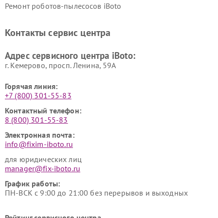
Ремонт роботов-пылесосов iBoto
Контакты сервис центра
Адрес сервисного центра iBoto:
г. Кемерово, просп. Ленина, 59А
Горячая линия:
+7 (800) 301-55-83
Контактный телефон:
8 (800) 301-55-83
Электронная почта:
info@fixim-iboto.ru
для юридических лиц
manager@fix-iboto.ru
График работы:
ПН-ВСК с 9:00 до 21:00 без перерывов и выходных
Рейтинг сервисного центра