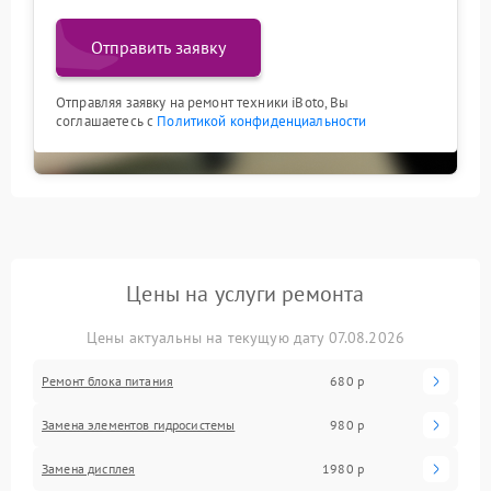
Отправить заявку
Отправляя заявку на ремонт техники iBoto, Вы
соглашаетесь с
Политикой конфиденциальности
Цены на услуги ремонта
Цены актуальны на текущую дату 07.08.2026
Ремонт блока питания
680 р
Замена элементов гидросистемы
980 р
Замена дисплея
1980 р