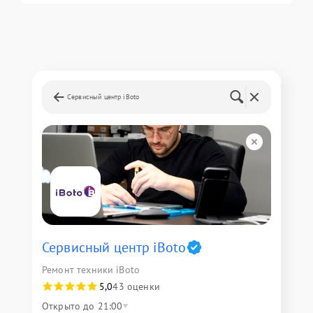
Сервисный центр iBoto
Сервисный центр iBoto
Ремонт техники iBoto
5,0
43 оценки
Открыто до 21:00