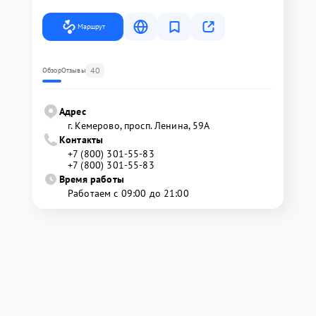
Маршрут
40
Обзор
Отзывы
Адрес
г. Кемерово, просп. Ленина, 59А
Контакты
+7 (800) 301-55-83
+7 (800) 301-55-83
Время работы
Работаем с 09:00 до 21:00