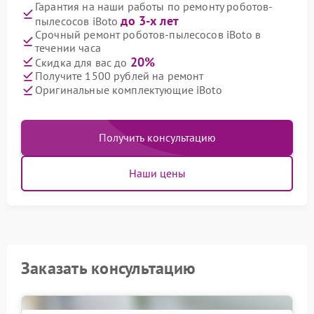
Гарантия на наши работы по ремонту роботов-
до 3-х лет
пылесосов iBoto
Срочный ремонт роботов-пылесосов iBoto в
течении часа
20%
Скидка для вас до
Получите 1500 рублей на ремонт
Оригинальные комплектующие iBoto
Получить консультацию
Наши цены
Заказать консультацию