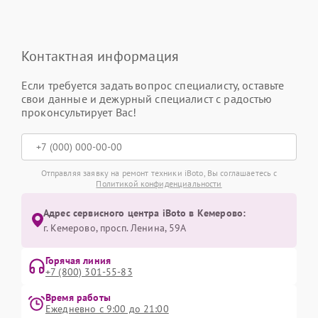
Контактная информация
Если требуется задать вопрос специалисту, оставьте
свои данные и дежурный специалист с радостью
проконсультирует Вас!
Отправляя заявку на ремонт техники iBoto, Вы соглашаетесь с
Политикой конфиденциальности
Адрес сервисного центра iBoto в Кемерово:
г. Кемерово, просп. Ленина, 59А
Горячая линия
+7 (800) 301-55-83
Время работы
Ежедневно с 9:00 до 21:00