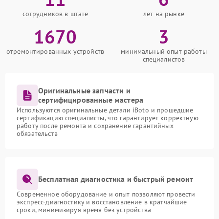
сотрудников в штате
лет на рынке
1670
3
отремонтированных устройств
минимальный опыт работы
специалистов
Оригинальные запчасти и
сертифицированные мастера
Используются оригинальные детали iBoto и прошедшие
сертификацию специалисты, что гарантирует корректную
работу после ремонта и сохранение гарантийных
обязательств
Бесплатная диагностика и быстрый ремонт
Современное оборудование и опыт позволяют провести
экспресс-диагностику и восстановление в кратчайшие
сроки, минимизируя время без устройства