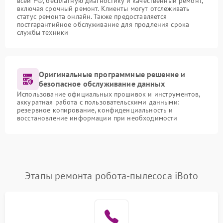
всей РФ, бесплатную диагностику и качественный ремонт,
включая срочный ремонт. Клиенты могут отслеживать
статус ремонта онлайн. Также предоставляется
постгарантийное обслуживание для продления срока
службы техники
Оригинальные программные решение и
безопасное обслуживание данных
Использование официальных прошивок и инструментов,
аккуратная работа с пользовательскими данными:
резервное копирование, конфиденциальность и
восстановление информации при необходимости
Этапы ремонта робота-пылесоса iBoto