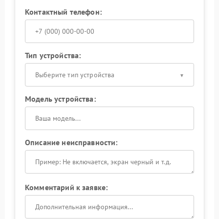
Контактный телефон:
Тип устройства:
Выберите тип устройства
Модель устройства:
Описание неисправности:
Комментарий к заявке: