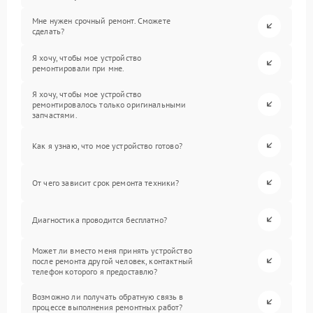
Мне нужен срочный ремонт. Сможете
сделать?
Я хочу, чтобы мое устройство
ремонтировали при мне.
Я хочу, чтобы мое устройство
ремонтировалось только оригинальными
запчастями.
Как я узнаю, что мое устройство готово?
От чего зависит срок ремонта техники?
Диагностика проводится бесплатно?
Может ли вместо меня принять устройство
после ремонта другой человек, контактный
телефон которого я предоставлю?
Возможно ли получать обратную связь в
процессе выполнения ремонтных работ?