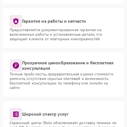
Гарантия на работы и запчасти
Предоставляется документированная гарантия на
выполненные работы и установленные детали, что
защищает клиента от повторных неисправностей
Прозрачное ценообразование и бесплатная
консультация
Точные прайс-листы, предварительная оценка стоимости
ремонта, отсутствие скрытых платежей и возможность
бесплатной консультации по телефону или онлайн на
сайте
Широкий спектр услуг
Сервисный центр iBoto обеспечивает доставку техники по