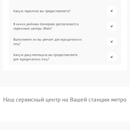
Какую гарантию вы предоставляете?
В каких районах Кемерово располагаются
сервисные центры iBoto?
Выполняете ли вы ремонт для юридических
лиц?
Какую документацию вы предоставляете
для юридических лиц?
Наш сервисный центр на Вашей станции метро