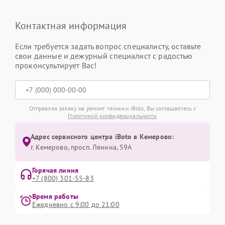
Контактная информация
Если требуется задать вопрос специалисту, оставьте
свои данные и дежурный специалист с радостью
проконсультирует Вас!
Отправляя заявку на ремонт техники iBoto, Вы соглашаетесь с
Политикой конфиденциальности
Адрес сервисного центра iBoto в Кемерово:
г. Кемерово, просп. Ленина, 59А
Горячая линия
+7 (800) 301-55-83
Время работы
Ежедневно с 9:00 до 21:00