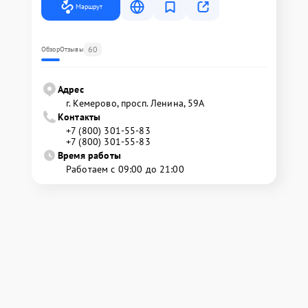
Маршрут
60
Обзор
Отзывы
Адрес
г. Кемерово, просп. Ленина, 59А
Контакты
+7 (800) 301-55-83
+7 (800) 301-55-83
Время работы
Работаем с 09:00 до 21:00