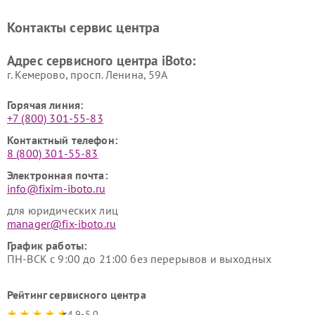
Контакты сервис центра
Адрес сервисного центра iBoto:
г. Кемерово, просп. Ленина, 59А
Горячая линия:
+7 (800) 301-55-83
Контактный телефон:
8 (800) 301-55-83
Электронная почта:
info@fixim-iboto.ru
для юридических лиц
manager@fix-iboto.ru
График работы:
ПН-ВСК с 9:00 до 21:00 без перерывов и выходных
Рейтинг сервисного центра
4.9-5.0