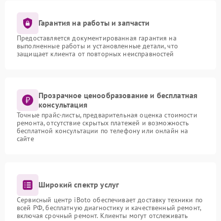
Гарантия на работы и запчасти
Предоставляется документированная гарантия на
выполненные работы и установленные детали, что
защищает клиента от повторных неисправностей
Прозрачное ценообразование и бесплатная
консультация
Точные прайс-листы, предварительная оценка стоимости
ремонта, отсутствие скрытых платежей и возможность
бесплатной консультации по телефону или онлайн на
сайте
Широкий спектр услуг
Сервисный центр iBoto обеспечивает доставку техники по
всей РФ, бесплатную диагностику и качественный ремонт,
включая срочный ремонт. Клиенты могут отслеживать