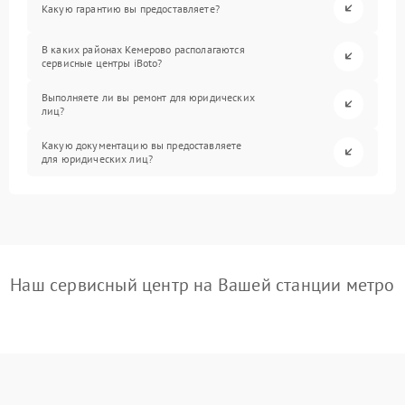
Какую гарантию вы предоставляете?
В каких районах Кемерово располагаются
сервисные центры iBoto?
Выполняете ли вы ремонт для юридических
лиц?
Какую документацию вы предоставляете
для юридических лиц?
Наш сервисный центр на Вашей станции метро