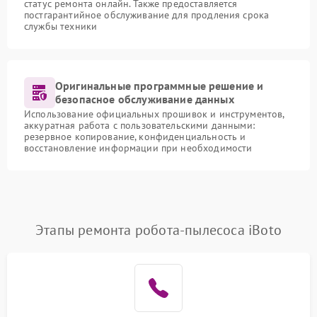
статус ремонта онлайн. Также предоставляется
постгарантийное обслуживание для продления срока
службы техники
Оригинальные программные решение и
безопасное обслуживание данных
Использование официальных прошивок и инструментов,
аккуратная работа с пользовательскими данными:
резервное копирование, конфиденциальность и
восстановление информации при необходимости
Этапы ремонта робота-пылесоса iBoto