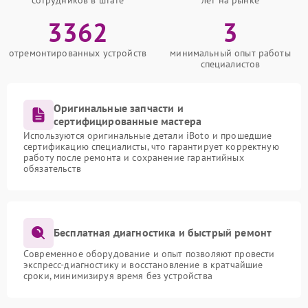
3362
3
отремонтированных устройств
минимальный опыт работы
специалистов
Оригинальные запчасти и
сертифицированные мастера
Используются оригинальные детали iBoto и прошедшие
сертификацию специалисты, что гарантирует корректную
работу после ремонта и сохранение гарантийных
обязательств
Бесплатная диагностика и быстрый ремонт
Современное оборудование и опыт позволяют провести
экспресс-диагностику и восстановление в кратчайшие
сроки, минимизируя время без устройства