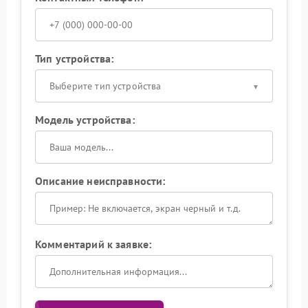
Тип устройства:
Выберите тип устройства
Модель устройства:
Описание неисправности:
Комментарий к заявке: