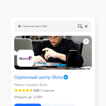
Сервисный центр iBoto
Сервисный центр iBoto
Ремонт техники iBoto
5,0
53 оценки
Открыто до 21:00