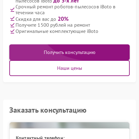
до 3-х лет
пылесосов iBoto
Срочный ремонт роботов-пылесосов iBoto в
течении часа
20%
Скидка для вас до
Получите 1500 рублей на ремонт
Оригинальные комплектующие iBoto
Получить консультацию
Наши цены
Заказать консультацию
Контактный телефон: