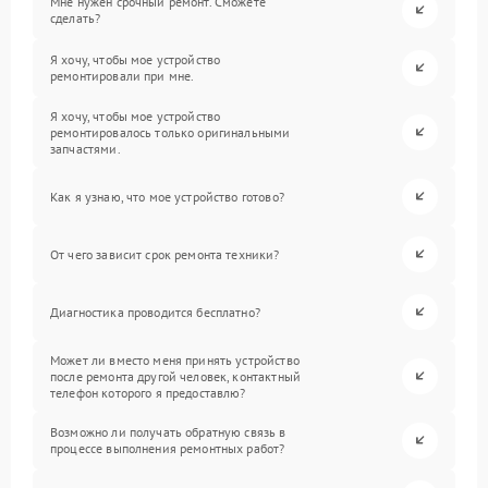
Мне нужен срочный ремонт. Сможете
сделать?
Я хочу, чтобы мое устройство
ремонтировали при мне.
Я хочу, чтобы мое устройство
ремонтировалось только оригинальными
запчастями.
Как я узнаю, что мое устройство готово?
От чего зависит срок ремонта техники?
Диагностика проводится бесплатно?
Может ли вместо меня принять устройство
после ремонта другой человек, контактный
телефон которого я предоставлю?
Возможно ли получать обратную связь в
процессе выполнения ремонтных работ?