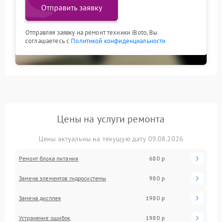
Отправить заявку
Отправляя заявку на ремонт техники iBoto, Вы
соглашаетесь с
Политикой конфиденциальности
Цены на услуги ремонта
Цены актуальны на текущую дату 09.08.2026
Ремонт блока питания
680 р
Замена элементов гидросистемы
980 р
Замена дисплея
1980 р
Устранение ошибок
1980 р