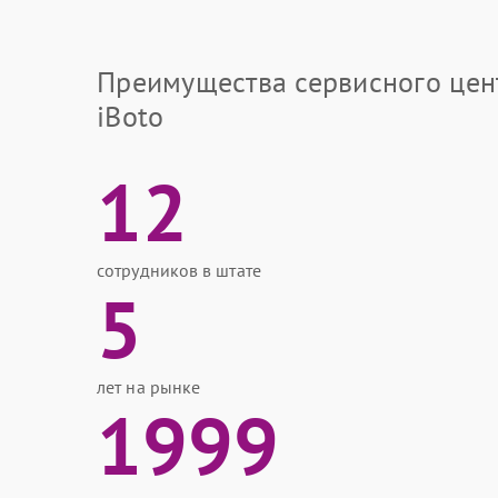
Преимущества сервисного цен
iBoto
12
сотрудников в штате
5
лет на рынке
1999