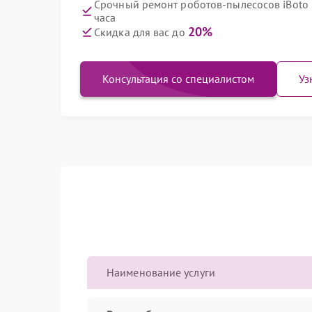
Срочный ремонт роботов-пылесосов iBoto 
часа
20%
Скидка для вас до
Консультация со специалистом
Уз
Наименование услуги