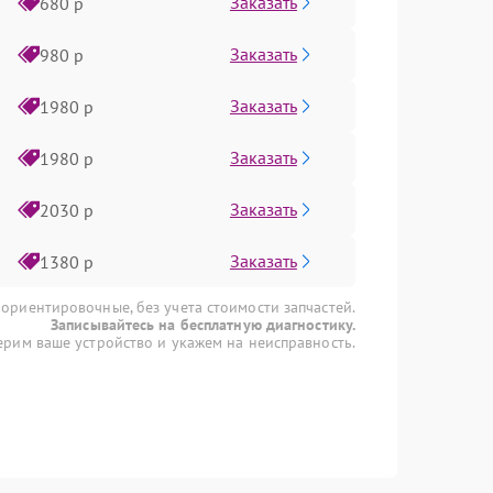
Заказать
680 р
Заказать
980 р
Заказать
1980 р
Заказать
1980 р
Заказать
2030 р
Заказать
1380 р
 ориентировочные, без учета стоимости запчастей.
Записывайтесь на бесплатную диагностику.
рим ваше устройство и укажем на неисправность.