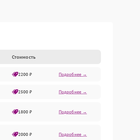
Стоимость
2200 ₽
Подробнее →
2500 ₽
Подробнее →
1800 ₽
Подробнее →
2000 ₽
Подробнее →