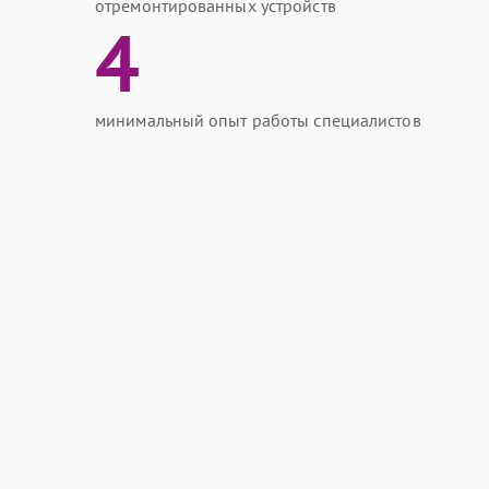
отремонтированных устройств
4
минимальный опыт работы специалистов