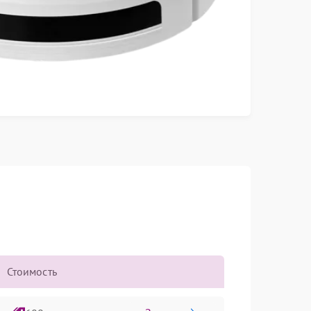
Стоимость