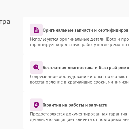
тра
Оригинальные запчасти и сертифициров
Используются оригинальные детали iBoto и пр
гарантирует корректную работу после ремонта 
Бесплатная диагностика и быстрый рем
Современное оборудование и опыт позволяют п
восстановление в кратчайшие сроки, минимизи
Гарантия на работы и запчасти
Предоставляется документированная гарантия
детали, что защищает клиента от повторных не