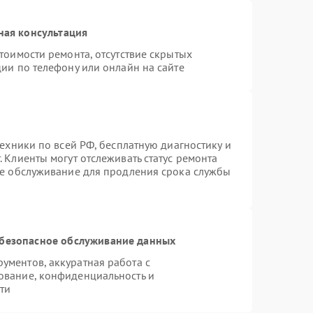
ная консультация
тоимости ремонта, отсутствие скрытых
ии по телефону или онлайн на сайте
техники по всей РФ, бесплатную диагностику и
 Клиенты могут отслеживать статус ремонта
ое обслуживание для продления срока службы
безопасное обслуживание данных
ментов, аккуратная работа с
ование, конфиденциальность и
ти