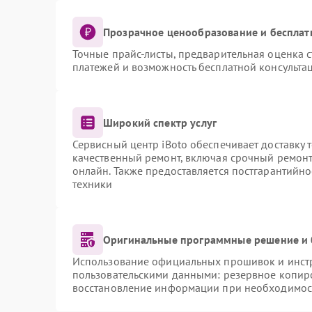
Прозрачное ценообразование и бесплат
Точные прайс-листы, предварительная оценка с
платежей и возможность бесплатной консультац
Широкий спектр услуг
Сервисный центр iBoto обеспечивает доставку 
качественный ремонт, включая срочный ремонт.
онлайн. Также предоставляется постгарантийн
техники
Оригинальные программные решение и 
Использование официальных прошивок и инстру
пользовательскими данными: резервное копир
восстановление информации при необходимос