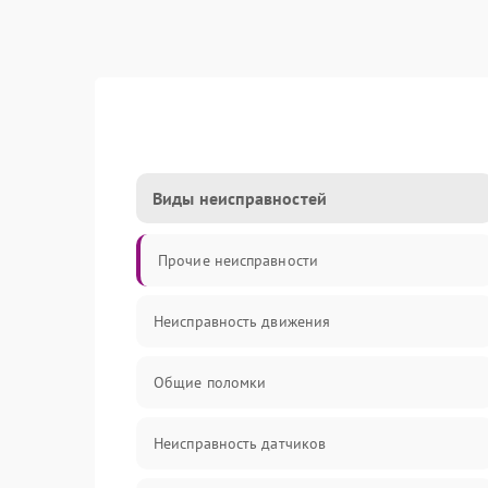
Виды неисправностей
Прочие неисправности
Неисправность движения
Общие поломки
Неисправность датчиков