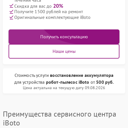
20%
Скидка для вас до
Получите 1500 рублей на ремонт
Оригинальные комплектующие iBoto
Получить консультацию
Наши цены
Стоимость услуги
восстановление аккумулятора
для устройства
робот-пылесос iBoto
от
500 руб.
Цена актуальна на текущую дату 09.08.2026
Преимущества сервисного центра
iBoto