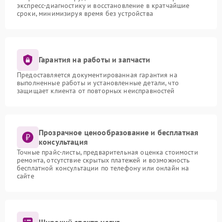
экспресс-диагностику и восстановление в кратчайшие
сроки, минимизируя время без устройства
Гарантия на работы и запчасти
Предоставляется документированная гарантия на
выполненные работы и установленные детали, что
защищает клиента от повторных неисправностей
Прозрачное ценообразование и бесплатная
консультация
Точные прайс-листы, предварительная оценка стоимости
ремонта, отсутствие скрытых платежей и возможность
бесплатной консультации по телефону или онлайн на
сайте