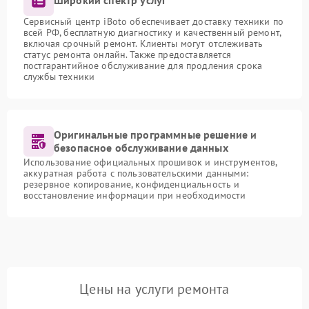
Широкий спектр услуг
Сервисный центр iBoto обеспечивает доставку техники по
всей РФ, бесплатную диагностику и качественный ремонт,
включая срочный ремонт. Клиенты могут отслеживать
статус ремонта онлайн. Также предоставляется
постгарантийное обслуживание для продления срока
службы техники
Оригинальные программные решение и
безопасное обслуживание данных
Использование официальных прошивок и инструментов,
аккуратная работа с пользовательскими данными:
резервное копирование, конфиденциальность и
восстановление информации при необходимости
Цены на услуги ремонта