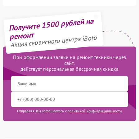
Получите 1500 рублей на
ремонт
Акция сервисного центра iBoto
При оформлении заявки на ремонт техники через
сайт,
действует персональная бессрочная скидка
Отправляя, Вы соглашаетесь с
политикой конфиденциальности