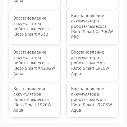
Aqua
Восстановление
Восстановление
аккумулятора
аккумулятора
робота-пылесоса
робота-пылесоса
iBoto Smart Х420GW
iBoto Smart X530
PRO
Восстановление
Восстановление
аккумулятора
аккумулятора
робота-пылесоса
робота-пылесоса
iBoto Smart Х420GW
iBoto Smart L925W
Aqua
Aqua
Восстановление
Восстановление
аккумулятора
аккумулятора
робота-пылесоса
робота-пылесоса
iBoto Smart L920W
iBoto Smart L920SW
Aqua
Aqua