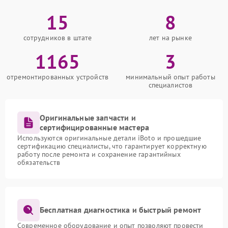
15
8
сотрудников в штате
лет на рынке
1165
3
отремонтированных устройств
минимальный опыт работы
специалистов
Оригинальные запчасти и
сертифицированные мастера
Используются оригинальные детали iBoto и прошедшие
сертификацию специалисты, что гарантирует корректную
работу после ремонта и сохранение гарантийных
обязательств
Бесплатная диагностика и быстрый ремонт
Современное оборудование и опыт позволяют провести