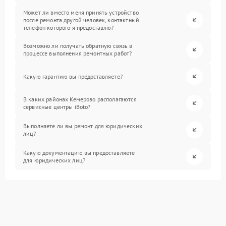
Может ли вместо меня принять устройство
после ремонта другой человек, контактный
телефон которого я предоставлю?
Возможно ли получать обратную связь в
процессе выполнения ремонтных работ?
Какую гарантию вы предоставляете?
В каких районах Кемерово располагаются
сервисные центры iBoto?
Выполняете ли вы ремонт для юридических
лиц?
Какую документацию вы предоставляете
для юридических лиц?