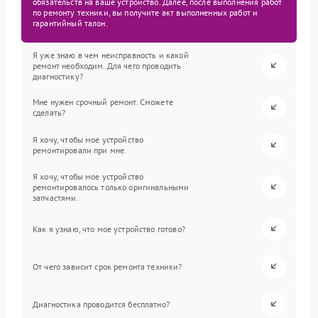
обязательств на ваше устройство. Далее, после выполнения работ
по ремонту техники, вы получите акт выполненных работ и
гарантийный талон.
Я уже знаю в чем неисправность и какой
ремонт необходим. Для чего проводить
диагностику?
Мне нужен срочный ремонт. Сможете
сделать?
Я хочу, чтобы мое устройство
ремонтировали при мне.
Я хочу, чтобы мое устройство
ремонтировалось только оригинальными
запчастями.
Как я узнаю, что мое устройство готово?
От чего зависит срок ремонта техники?
Диагностика проводится бесплатно?