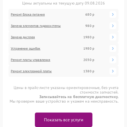
Цены актуальны на текущую дату 09.08.2026
Ремонт блока питания
680 р
Замена элементов гидросистемы
980 р
Замена дисплея
1980 р
Устранение ошибок
1980 р
Ремонт платы управления
2030 р
Ремонт электронной платы
1380 р
Цены в прайс-листе указаны ориентировочные, без учета
стоимости запчастей.
Записывайтесь на бесплатную диагностику.
Мы проверим ваше устройство и укажем на неисправность.
Показать все услуги