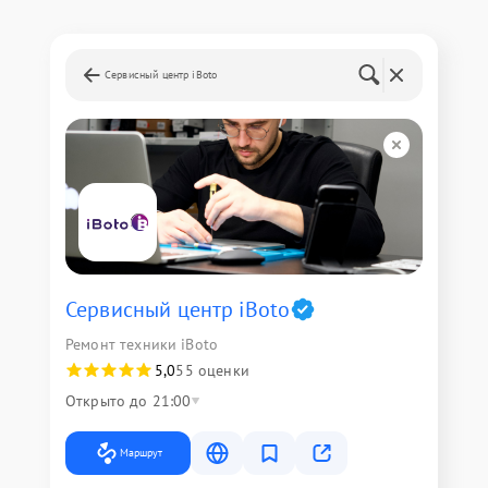
Сервисный центр iBoto
Сервисный центр iBoto
Ремонт техники iBoto
5,0
55 оценки
Открыто до 21:00
Маршрут