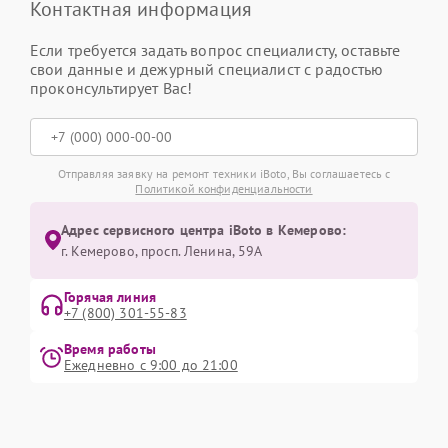
Контактная информация
Если требуется задать вопрос специалисту, оставьте
свои данные и дежурный специалист с радостью
проконсультирует Вас!
Отправляя заявку на ремонт техники iBoto, Вы соглашаетесь с
Политикой конфиденциальности
Адрес сервисного центра iBoto в Кемерово:
г. Кемерово, просп. Ленина, 59А
Горячая линия
+7 (800) 301-55-83
Время работы
Ежедневно с 9:00 до 21:00