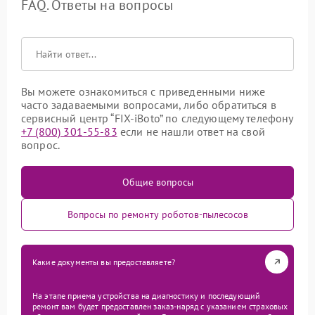
FAQ. Ответы на вопросы
Вы можете ознакомиться с приведенными ниже
часто задаваемыми вопросами, либо обратиться в
сервисный центр “FIX-iBoto” по следующему телефону
+7 (800) 301-55-83
если не нашли ответ на свой
вопрос.
Общие вопросы
Вопросы по ремонту роботов-пылесосов
Какие документы вы предоставляете?
На этапе приема устройства на диагностику и последующий
ремонт вам будет предоставлен заказ-наряд с указанием страховых