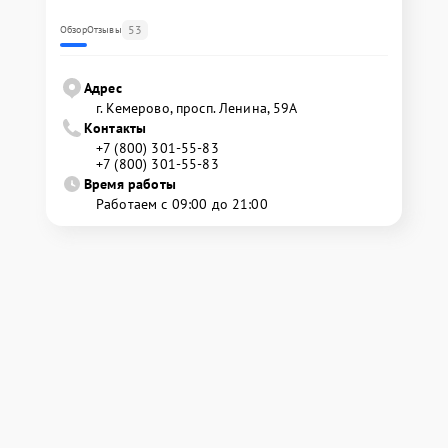
53
Обзор
Отзывы
Адрес
г. Кемерово, просп. Ленина, 59А
Контакты
+7 (800) 301-55-83
+7 (800) 301-55-83
Время работы
Работаем с 09:00 до 21:00