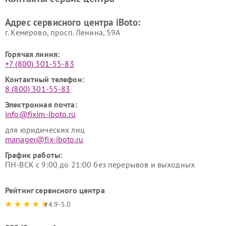
Адрес сервисного центра iBoto:
г. Кемерово, просп. Ленина, 59А
Горячая линия:
+7 (800) 301-55-83
Контактный телефон:
8 (800) 301-55-83
Электронная почта:
info@fixim-iboto.ru
для юридических лиц
manager@fix-iboto.ru
График работы:
ПН-ВСК с 9:00 до 21:00 без перерывов и выходных
Рейтинг сервисного центра
4.9-5.0