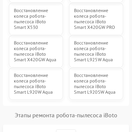
Восстановление
Восстановление
колеса робота-
колеса робота-
пылесоса iBoto
пылесоса iBoto
Smart X530
Smart Х420GW PRO
Восстановление
Восстановление
колеса робота-
колеса робота-
пылесоса iBoto
пылесоса iBoto
Smart Х420GW Aqua
Smart L925W Aqua
Восстановление
Восстановление
колеса робота-
колеса робота-
пылесоса iBoto
пылесоса iBoto
Smart L920W Aqua
Smart L920SW Aqua
Этапы ремонта робота-пылесоса iBoto