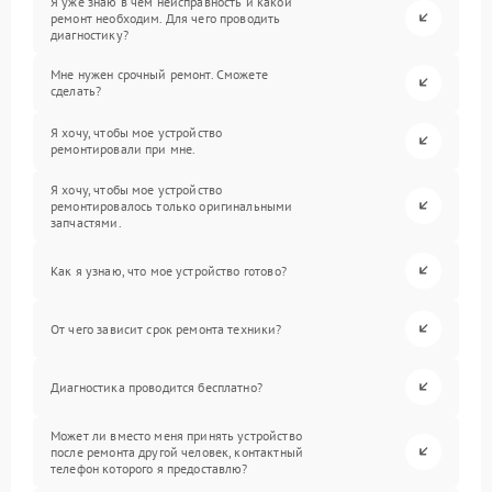
Я уже знаю в чем неисправность и какой
ремонт необходим. Для чего проводить
диагностику?
Мне нужен срочный ремонт. Сможете
сделать?
Я хочу, чтобы мое устройство
ремонтировали при мне.
Я хочу, чтобы мое устройство
ремонтировалось только оригинальными
запчастями.
Как я узнаю, что мое устройство готово?
От чего зависит срок ремонта техники?
Диагностика проводится бесплатно?
Может ли вместо меня принять устройство
после ремонта другой человек, контактный
телефон которого я предоставлю?