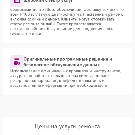
Широкий спектр услуг
Сервисный центр iBoto обеспечивает доставку техники по
всей РФ, бесплатную диагностику и качественный ремонт,
включая срочный ремонт. Клиенты могут отслеживать
статус ремонта онлайн. Также предоставляется
постгарантийное обслуживание для продления срока
службы техники
Оригинальные программные решение и
безопасное обслуживание данных
Использование официальных прошивок и инструментов,
аккуратная работа с пользовательскими данными:
резервное копирование, конфиденциальность и
восстановление информации при необходимости
Цены на услуги ремонта