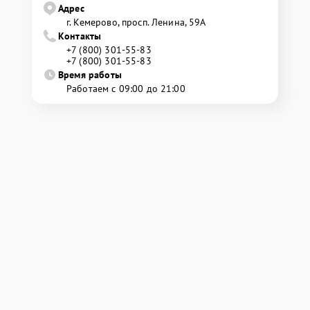
Адрес
г. Кемерово, просп. Ленина, 59А
Контакты
+7 (800) 301-55-83
+7 (800) 301-55-83
Время работы
Работаем с 09:00 до 21:00