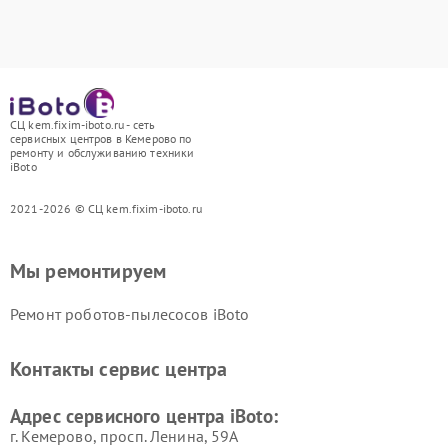
СЦ kem.fixim-iboto.ru - сеть
сервисных центров в Кемерово по
ремонту и обслуживанию техники
iBoto
2021-2026 © СЦ kem.fixim-iboto.ru
Мы ремонтируем
Ремонт роботов-пылесосов iBoto
Контакты сервис центра
Адрес сервисного центра iBoto:
г. Кемерово, просп. Ленина, 59А