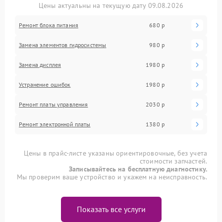
Цены актуальны на текущую дату 09.08.2026
Ремонт блока питания
680 р
Замена элементов гидросистемы
980 р
Замена дисплея
1980 р
Устранение ошибок
1980 р
Ремонт платы управления
2030 р
Ремонт электронной платы
1380 р
Цены в прайс-листе указаны ориентировочные, без учета
стоимости запчастей.
Записывайтесь на бесплатную диагностику.
Мы проверим ваше устройство и укажем на неисправность.
Показать все услуги