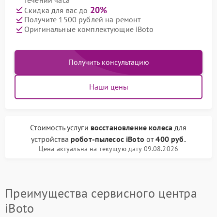
20%
Скидка для вас до
Получите 1500 рублей на ремонт
Оригинальные комплектующие iBoto
Получить консультацию
Наши цены
Стоимость услуги
восстановление колеса
для
устройства
робот-пылесос iBoto
от
400 руб.
Цена актуальна на текущую дату 09.08.2026
Преимущества сервисного центра
iBoto