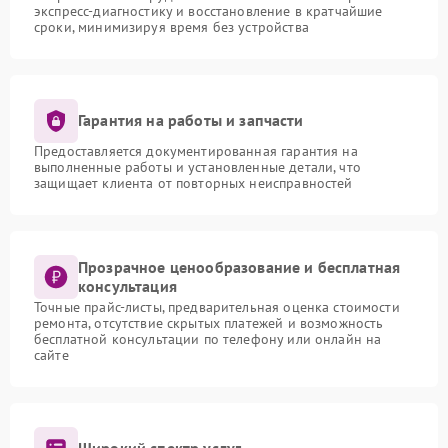
экспресс-диагностику и восстановление в кратчайшие
сроки, минимизируя время без устройства
Гарантия на работы и запчасти
Предоставляется документированная гарантия на
выполненные работы и установленные детали, что
защищает клиента от повторных неисправностей
Прозрачное ценообразование и бесплатная
консультация
Точные прайс-листы, предварительная оценка стоимости
ремонта, отсутствие скрытых платежей и возможность
бесплатной консультации по телефону или онлайн на
сайте