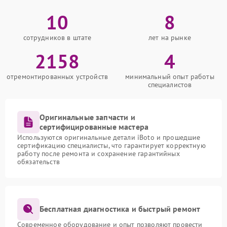
10
8
сотрудников в штате
лет на рынке
2158
4
отремонтированных устройств
минимальный опыт работы
специалистов
Оригинальные запчасти и
сертифицированные мастера
Используются оригинальные детали iBoto и прошедшие
сертификацию специалисты, что гарантирует корректную
работу после ремонта и сохранение гарантийных
обязательств
Бесплатная диагностика и быстрый ремонт
Современное оборудование и опыт позволяют провести