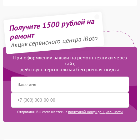
Получите 1500 рублей на
ремонт
Акция сервисного центра iBoto
При оформлении заявки на ремонт техники через
сайт,
действует персональная бессрочная скидка
Отправляя, Вы соглашаетесь с
политикой конфиденциальности