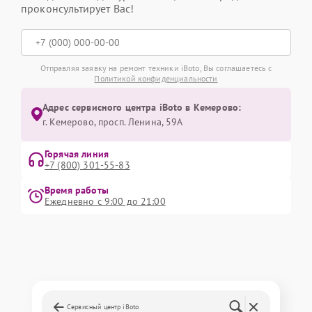
проконсультирует Вас!
Отправляя заявку на ремонт техники iBoto, Вы соглашаетесь с
Политикой конфиденциальности
Адрес сервисного центра iBoto в Кемерово:
г. Кемерово, просп. Ленина, 59А
Горячая линия
+7 (800) 301-55-83
Время работы
Ежедневно с 9:00 до 21:00
Сервисный центр iBoto