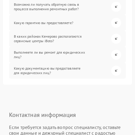
Возможно ли получать обратную связь в
процессе выполнения ремонтных работ?
Какую гарантию вы предоставляете?
В каких районах Кемерово располагаются
сервисные центры iBoto?
Выполняете ли вы ремонт для юридических
лиц?
Какую документацию вы предоставляете
для юридических лиц?
Контактная информация
Если требуется задать вопрос специалисту, оставьте
свои данные и дежурный специалист с радостью