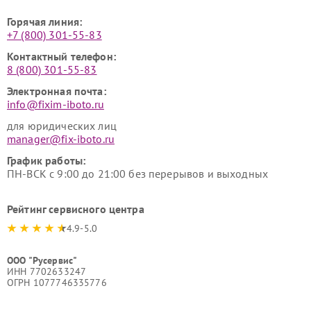
Горячая линия:
+7 (800) 301-55-83
Контактный телефон:
8 (800) 301-55-83
Электронная почта:
info@fixim-iboto.ru
для юридических лиц
manager@fix-iboto.ru
График работы:
ПН-ВСК с 9:00 до 21:00 без перерывов и выходных
Рейтинг сервисного центра
4.9-5.0
ООО "Русервис"
ИНН 7702633247
ОГРН 1077746335776